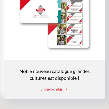
Notre nouveau catalogue grandes
cultures est disponible !
En savoir plus