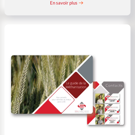
En savoir plus