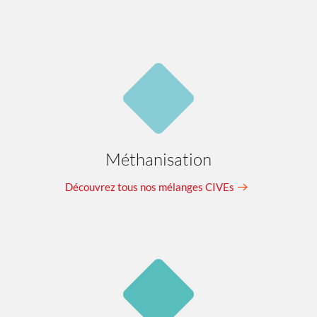
Méthanisation
Découvrez tous nos mélanges CIVEs