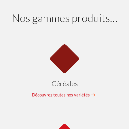
Nos gammes produits…
Céréales
Découvrez toutes nos variétés