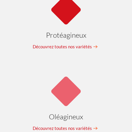
Protéagineux
Découvrez toutes nos variétés
Oléagineux
Découvrez toutes nos variétés