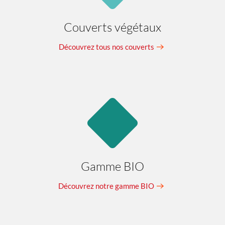
Couverts végétaux
Découvrez tous nos couverts
Gamme BIO
Découvrez notre gamme BIO