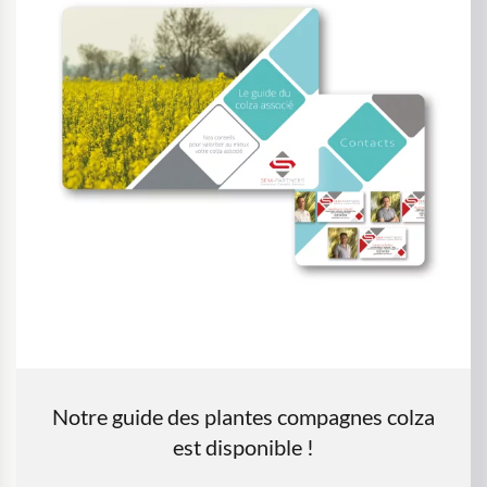
Notre guide des plantes compagnes colza
est disponible !