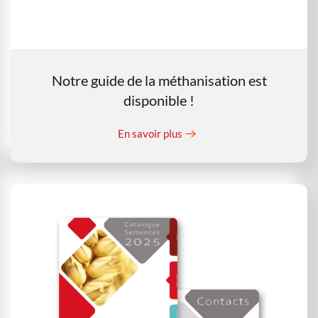
Notre guide de la méthanisation est
disponible !
En savoir plus