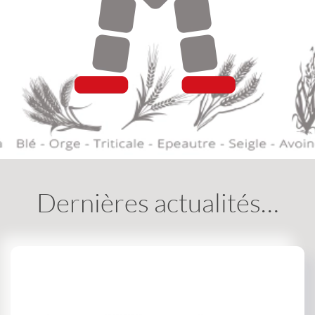
Dernières actualités…