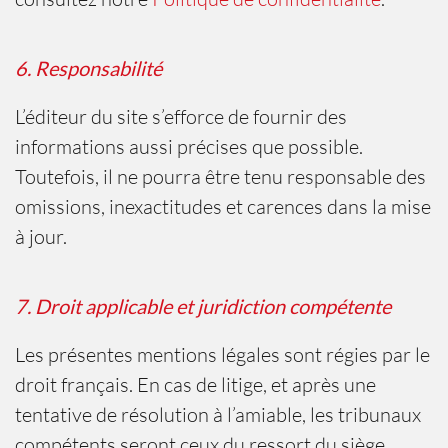
6. Responsabilité
L’éditeur du site s’efforce de fournir des
informations aussi précises que possible.
Toutefois, il ne pourra être tenu responsable des
omissions, inexactitudes et carences dans la mise
à jour.
7. Droit applicable et juridiction compétente
Les présentes mentions légales sont régies par le
droit français. En cas de litige, et après une
tentative de résolution à l’amiable, les tribunaux
compétents seront ceux du ressort du siège