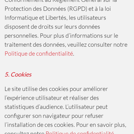
Protection des Données (RGPD) et à la loi
Informatique et Libertés, les utilisateurs
disposent de droits sur leurs données
personnelles. Pour plus d’informations sur le
traitement des données, veuillez consulter notre
Politique de confidentialité
.
5. Cookies
Le site utilise des cookies pour améliorer
l’expérience utilisateur et réaliser des
statistiques d’audience. L’utilisateur peut
configurer son navigateur pour refuser
l’installation de ces cookies. Pour en savoir plus,
consultez notre
Politique de confidentialité
.