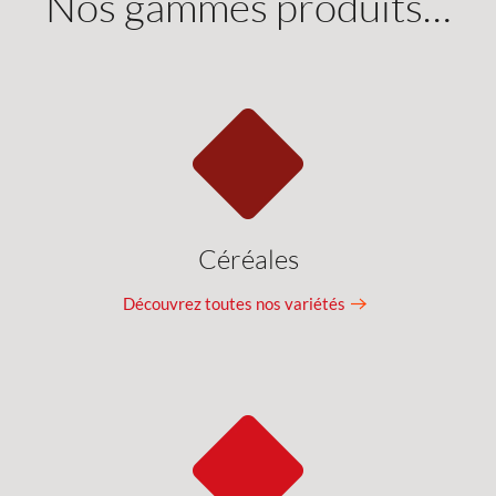
Nos gammes produits…
Céréales
Découvrez toutes nos variétés