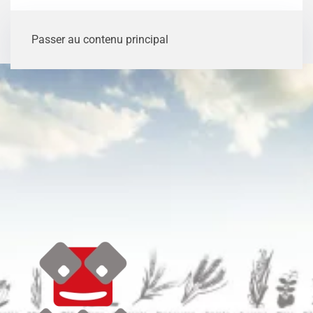
Passer au contenu principal