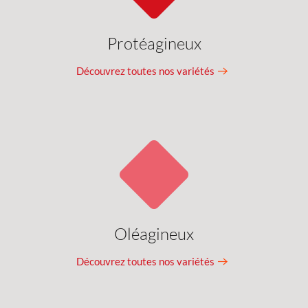
Protéagineux
Découvrez toutes nos variétés
Oléagineux
Découvrez toutes nos variétés