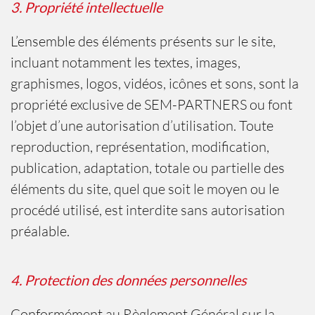
3. Propriété intellectuelle
L’ensemble des éléments présents sur le site,
incluant notamment les textes, images,
graphismes, logos, vidéos, icônes et sons, sont la
propriété exclusive de SEM-PARTNERS ou font
l’objet d’une autorisation d’utilisation. Toute
reproduction, représentation, modification,
publication, adaptation, totale ou partielle des
éléments du site, quel que soit le moyen ou le
procédé utilisé, est interdite sans autorisation
préalable.
4. Protection des données personnelles
Conformément au Règlement Général sur la