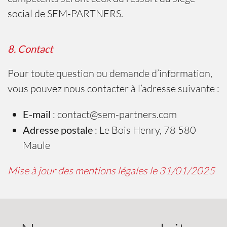
social de SEM-PARTNERS.
8. Contact
Pour toute question ou demande d’information,
vous pouvez nous contacter à l’adresse suivante :
E-mail
:
contact@sem-partners.com
Adresse postale
: Le Bois Henry, 78 580
Maule
Mise à jour des mentions légales le 31/01/2025