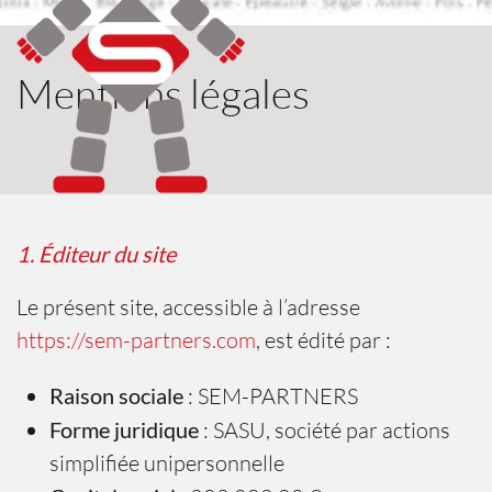
Mentions légales
1. Éditeur du site
Le présent site, accessible à l’adresse
https://sem-partners.com
, est édité par :
Raison sociale
: SEM-PARTNERS
Forme juridique
:
SASU, société par actions
simplifiée unipersonnelle