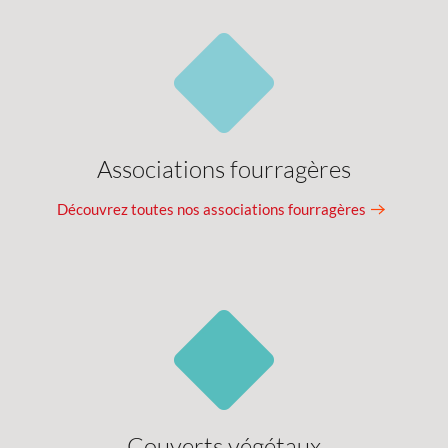
Associations fourragères
Découvrez toutes nos associations fourragères
Couverts végétaux