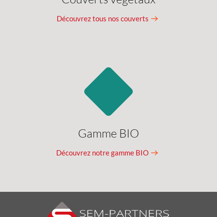
Découvrez tous nos couverts
Gamme BIO
Découvrez notre gamme BIO