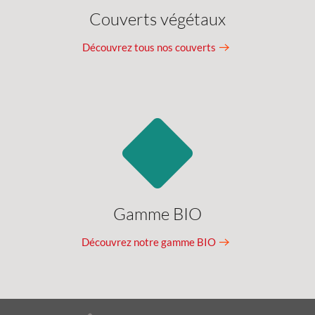
Couverts végétaux
Découvrez tous nos couverts
Gamme BIO
Découvrez notre gamme BIO