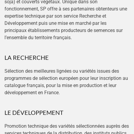
soja) et couverts végétaux. Unique dans son
fonctionnement, SP offre à ses partenaires obtenteurs une
expertise technique par son service Recherche et
Développement puis une mise en marché par les
principaux établissements producteurs de semences sur
l’ensemble du territoire français.
LA RECHERCHE
Sélection des meilleures lignées ou variétés issues des
programmes de sélection européen pour leur inscription au
catalogue français, pour la mise en production et leur
développement en France.
LE DÉVELOPPEMENT
Promotion technique des variétés sélectionnées auprès des
services techniques de la distribution, des instituts publics