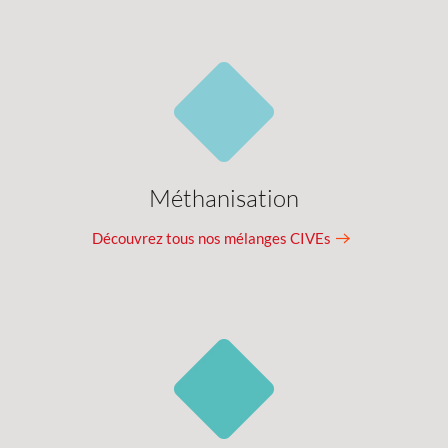
Méthanisation
Découvrez tous nos mélanges CIVEs