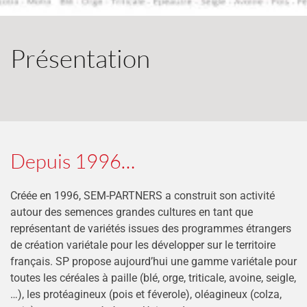
Présentation
Depuis 1996…
Créée en 1996, SEM-PARTNERS a construit son activité
autour des semences grandes cultures en tant que
représentant de variétés issues des programmes étrangers
de création variétale pour les développer sur le territoire
français. SP propose aujourd’hui une gamme variétale pour
toutes les céréales à paille (blé, orge, triticale, avoine, seigle,
…), les protéagineux (pois et féverole), oléagineux (colza,