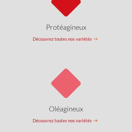
Protéagineux
Découvrez toutes nos variétés
Oléagineux
Découvrez toutes nos variétés