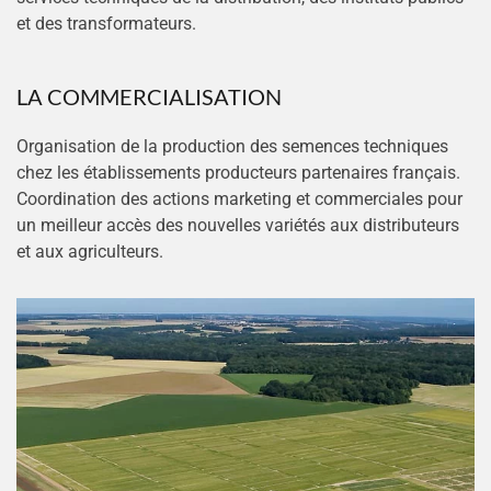
et des transformateurs.
LA COMMERCIALISATION
Organisation de la production des semences techniques
chez les établissements producteurs partenaires français.
Coordination des actions marketing et commerciales pour
un meilleur accès des nouvelles variétés aux distributeurs
et aux agriculteurs.