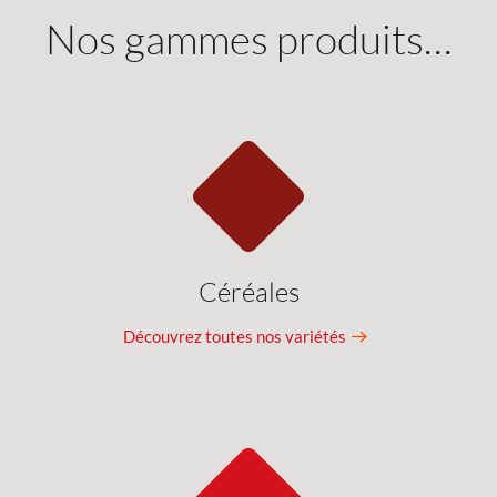
Nos gammes produits…
Céréales
Découvrez toutes nos variétés