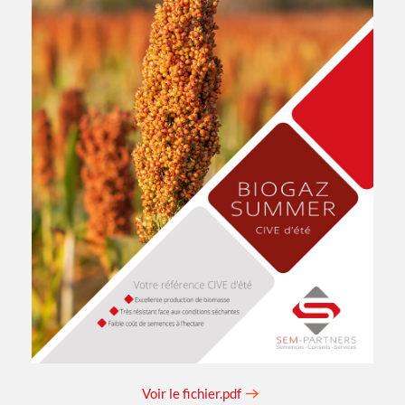
Voir le fichier.pdf