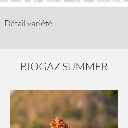
Détail variété
BIOGAZ SUMMER