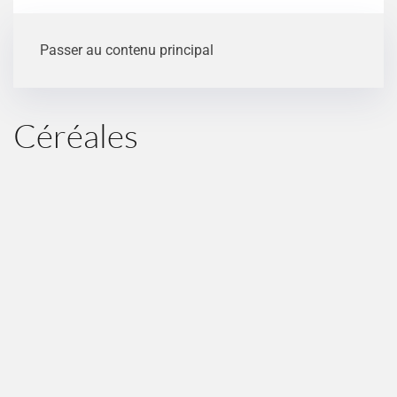
Passer au contenu principal
Céréales