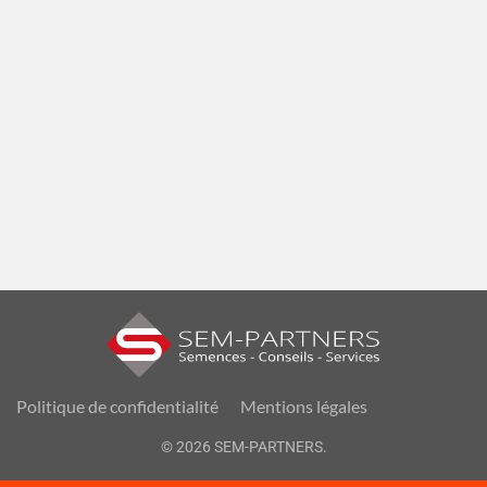
Politique de confidentialité
Mentions légales
©
2026
SEM-PARTNERS.