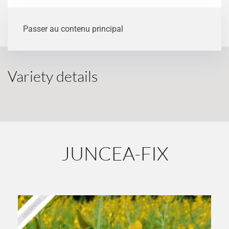
Passer au contenu principal
Variety details
JUNCEA-FIX