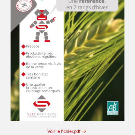
Voir le fichier.pdf