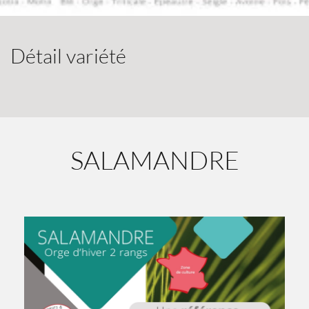
Détail variété
SALAMANDRE