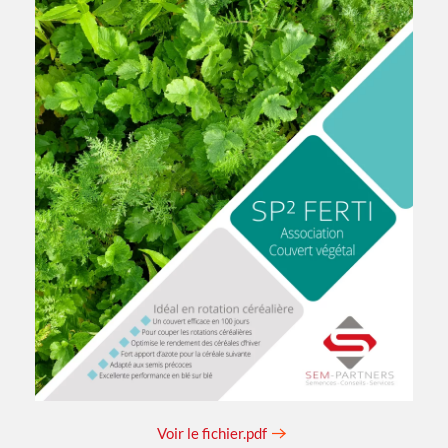
Voir le fichier.pdf