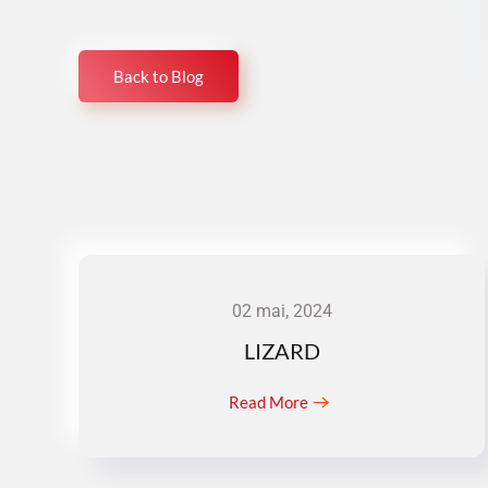
Back to Blog
02 mai, 2024
LIZARD
Read More