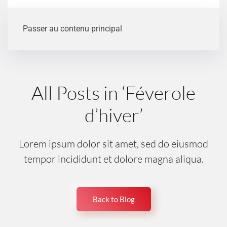
Passer au contenu principal
All Posts in ‘Féverole
d’hiver’
Lorem ipsum dolor sit amet, sed do eiusmod
tempor incididunt et dolore magna aliqua.
Back to Blog