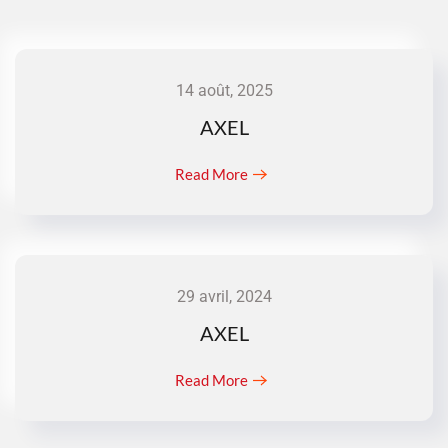
14 août, 2025
AXEL
Read More
29 avril, 2024
AXEL
Read More