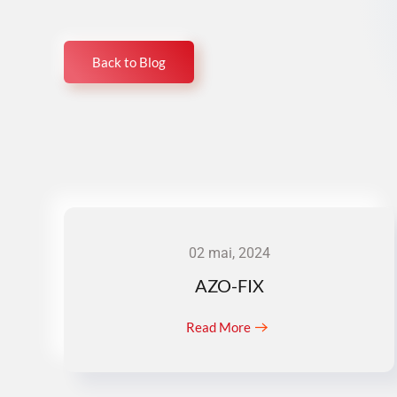
Back to Blog
02 mai, 2024
AZO-FIX
Read More