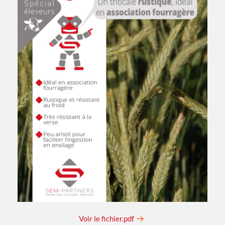
Voir le fichier.pdf