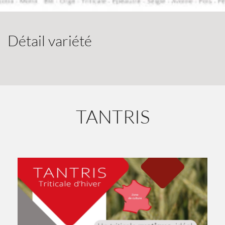
Détail variété
TANTRIS