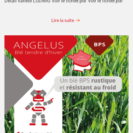
Détail variété LUDWIG Voir le fichier.pdf Voir le fichier.pdf
Lire la suite