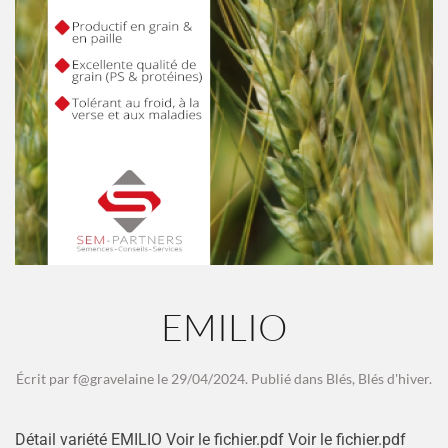
EMILIO
Écrit par
f@gravelaine
le
29/04/2024
. Publié dans
Blés
,
Blés d'hiver
.
Détail variété EMILIO Voir le fichier.pdf Voir le fichier.pdf