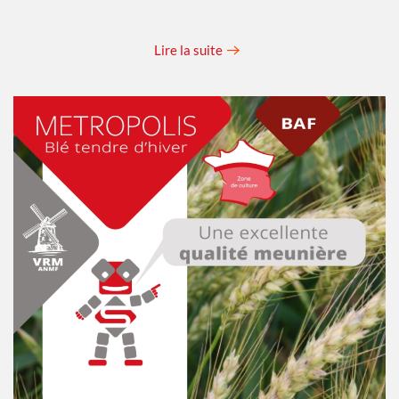
Lire la suite