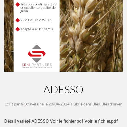
ADESSO
Écrit par
f@gravelaine
le
29/04/2024
. Publié dans
Blés
,
Blés d'hiver
.
Détail variété ADESSO Voir le fichier.pdf Voir le fichier.pdf