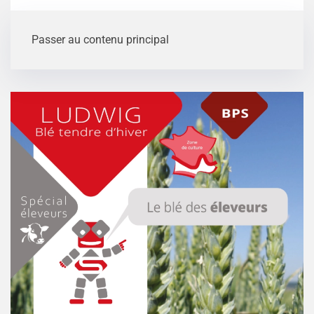
Passer au contenu principal