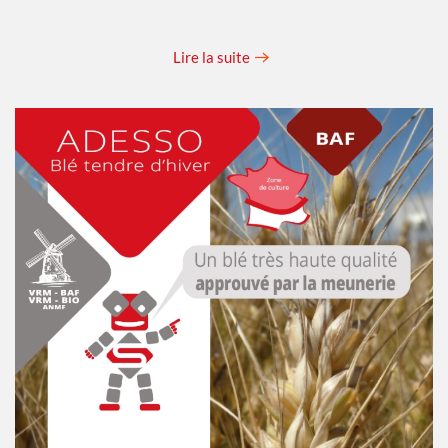
Lire la suite